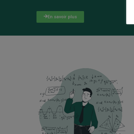
En savoir plus