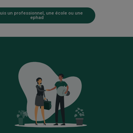
uis un professionnel, une école ou une
ephad