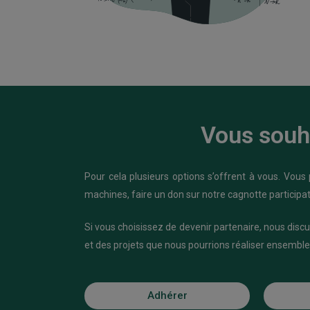
Vous souha
Pour cela plusieurs options s’offrent à vous. Vous
machines, faire un don sur notre cagnotte participat
Si vous choisissez de devenir partenaire, nous dis
et des projets que nous pourrions réaliser ensemble 
Adhérer