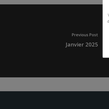
d
Previous Post
Janvier 2025