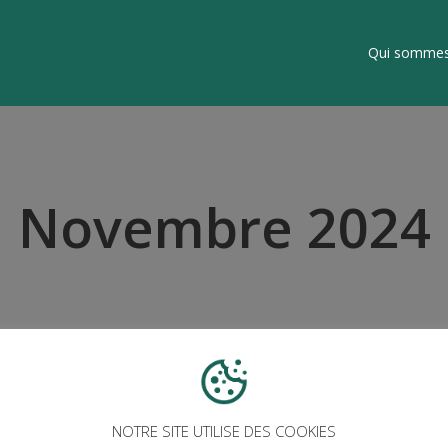
Qui sommes
Novembre 2024
NOTRE SITE UTILISE DES COOKIES