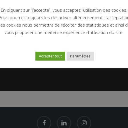
En cliquant sur ”J’accepte”, vous acceptez l’utilisation des cookies.
Vous pourrez toujours les désactiver ultérieurement. L’acceptatio
es cookies nous permettra de récolter des statistiques et ainsi 
vous proposer une meilleure expérience d’utilisation du site.
Accepter tout
Paramètres