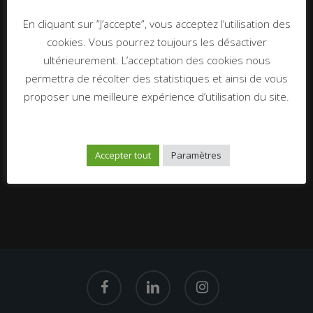
En cliquant sur ”J’accepte”, vous acceptez l’utilisation des
cookies. Vous pourrez toujours les désactiver
ultérieurement. L’acceptation des cookies nous
permettra de récolter des statistiques et ainsi de vous
proposer une meilleure expérience d’utilisation du site.
Next Post
Accepter tout
Paramètres
Pépite